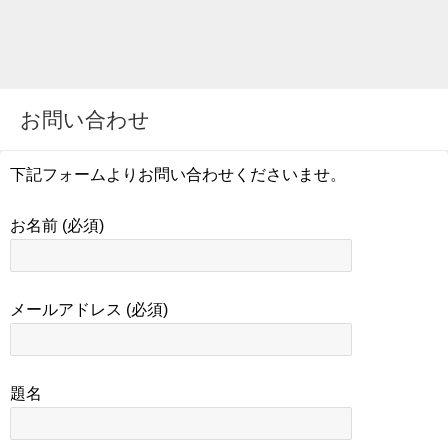
お問い合わせ
下記フォームよりお問い合わせくださいませ。
お名前 (必須)
メールアドレス (必須)
題名