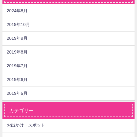
2024年8月
2019年10月
2019年9月
2019年8月
2019年7月
2019年6月
2019年5月
カテゴリー
お出かけ・スポット