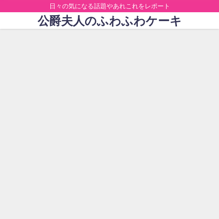
日々の気になる話題やあれこれをレポート
公爵夫人のふわふわケーキ