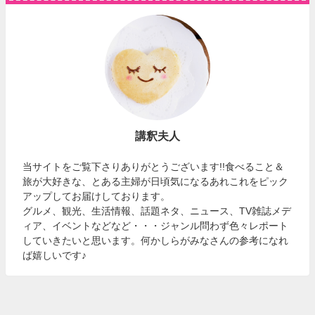
講釈夫人
当サイトをご覧下さりありがとうございます!!食べること＆
旅が大好きな、とある主婦が日頃気になるあれこれをピック
アップしてお届けしております。
グルメ、観光、生活情報、話題ネタ、ニュース、TV雑誌メデ
ィア、イベントなどなど・・・ジャンル問わず色々レポート
していきたいと思います。何かしらがみなさんの参考になれ
ば嬉しいです♪