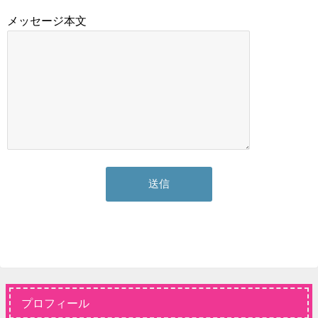
メッセージ本文
プロフィール