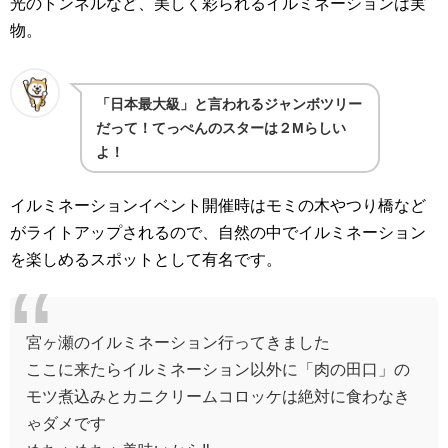
光のトンネルなど、美しく彩られるイルミネーションは実
物。
「日本最大級」と言われるジャンボツリー
だって！てっぺんのスターは２Mらしい
よ！
イルミネーションイベント開催時はモミの木やつり橋など
がライトアップされるので、自然の中でイルミネーション
を楽しめるスポットとして有名です。
宮ヶ瀬のイルミネーション行ってきました
ここに来たらイルミネーション以外に「肉の田口」の
モツ煮込みとカニクリームコロッケは絶対に食わなき
ゃダメです