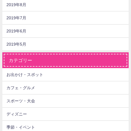
2019年8月
2019年7月
2019年6月
2019年5月
カテゴリー
お出かけ・スポット
カフェ・グルメ
スポーツ・大会
ディズニー
季節・イベント