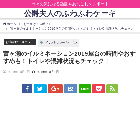
日々の気になる話題やあれこれをレポート
公爵夫人のふわふわケーキ
ホーム
お出かけ・スポット
宮ヶ瀬のイルミネーション2019屋台の時間やおすすめも！トイレや混雑状況もチェック！
お出かけ・スポット
イルミネーション
宮ヶ瀬のイルミネーション2019屋台の時間やおす
すめも！トイレや混雑状況もチェック！
2019年10月7日
2019年10月7日
LINE