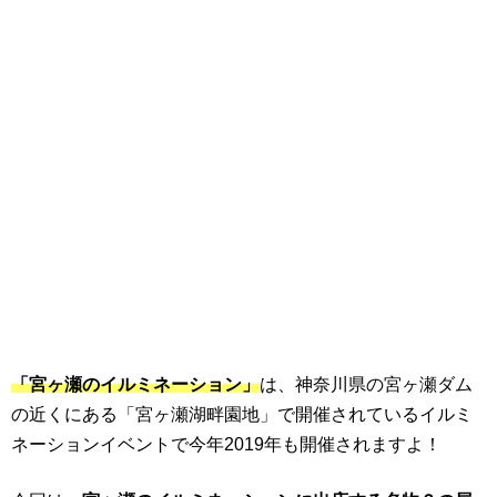
「宮ヶ瀬のイルミネーション」
は、神奈川県の宮ヶ瀬ダム
の近くにある「宮ヶ瀬湖畔園地」で開催されているイルミ
ネーションイベントで今年2019年も開催されますよ！