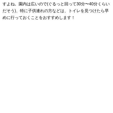
すよね。園内は広いので(ぐるっと回って30分〜40分くらい
だそう)、特に子供連れの方などは、トイレを見つけたら早
めに行っておくことをおすすめします！