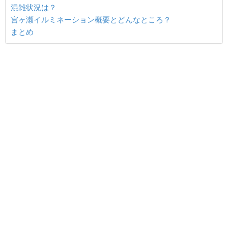
混雑状況は？
宮ヶ瀬イルミネーション概要とどんなところ？
まとめ