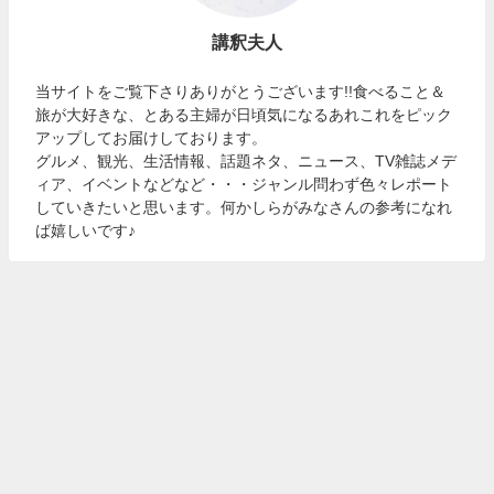
講釈夫人
当サイトをご覧下さりありがとうございます!!食べること＆
旅が大好きな、とある主婦が日頃気になるあれこれをピック
アップしてお届けしております。
グルメ、観光、生活情報、話題ネタ、ニュース、TV雑誌メデ
ィア、イベントなどなど・・・ジャンル問わず色々レポート
していきたいと思います。何かしらがみなさんの参考になれ
ば嬉しいです♪