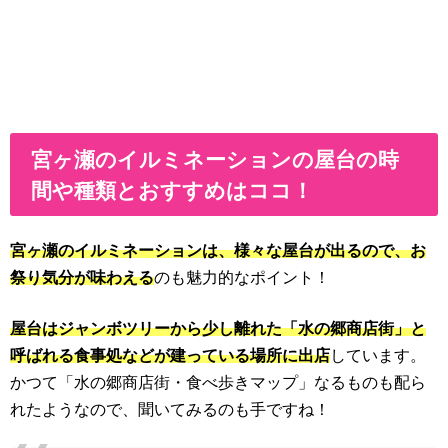
宮ヶ瀬のイルミネーションの屋台の時
間や種類とおすすめはココ！
宮ヶ瀬のイルミネーションは、様々な屋台が出るので、お
祭り気分が味わえる
のも魅力的なポイント！
屋台はジャンボツリーから少し離れた「水の郷商店街」と
呼ばれる食事処などが建っている場所に出店
しています。
かつて「水の郷商店街・食べ歩きマップ」なるものも配ら
れたようなので、聞いてみるのも手ですね！