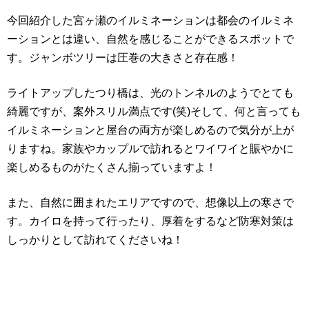
今回紹介した宮ヶ瀬のイルミネーションは都会のイルミネ
ーションとは違い、自然を感じることができるスポットで
す。ジャンボツリーは圧巻の大きさと存在感！
ライトアップしたつり橋は、光のトンネルのようでとても
綺麗ですが、案外スリル満点です(笑)そして、何と言っても
イルミネーションと屋台の両方が楽しめるので気分が上が
りますね。家族やカップルで訪れるとワイワイと賑やかに
楽しめるものがたくさん揃っていますよ！
また、自然に囲まれたエリアですので、想像以上の寒さで
す。カイロを持って行ったり、厚着をするなど防寒対策は
しっかりとして訪れてくださいね！