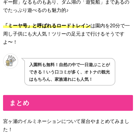
ギー館」なるものもあり、ダム湖の「遊覧船」まであるの
でたっぷり遊べるのも魅力的♪
「ミーヤ号」と呼ばれるロードトレイン
は園内を20分で一
周し子供にも大人気！ツリーの足元まで行けるそうです
よ〜！
入園料も無料！自然の中で一日遊ぶことが
できる！いう口コミが多く、オトナの観光
はもちろん、家族連れにも人気！
まとめ
宮ヶ瀬のイルミネーションについて屋台やまとめてみまし
た！