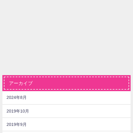
アーカイブ
2024年8月
2019年10月
2019年9月