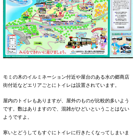
モミの木のイルミネーション付近や屋台のある水の郷商店
街付近などエリアごとにトイレは設置されています。
屋内のトイレもありますが、屋外のものが比較的多いよう
です。数はありますので、混雑がひどいということはない
ようですよ。
寒いとどうしてもすぐにトイレに行きたくなってしまいま