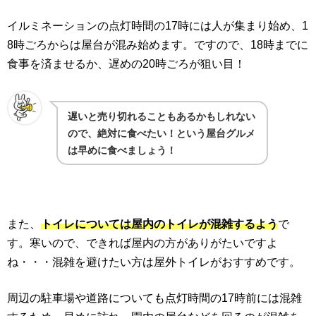
イルミネーションの点灯時間の17時には人が集まり始め、1
8時ごろからは屋台が混み始めます。ですので、18時までに
食事を済ませるか、遅めの20時ごろが狙い目！
遅いと売り切れることもあるかもしれない
ので、絶対に食べたい！という屋台グルメ
は早めに食べましょう！
また、
トイレについては屋内のトイレが混雑するよう
で
す。寒いので、できれば屋内の方がありがたいですよ
ね・・・混雑を避けたい方は屋外トイレがおすすめです。
周辺の駐車場や道路についても点灯時間の17時前には混雑