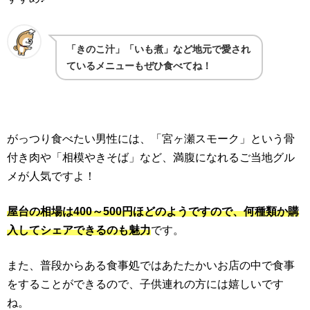
「きのこ汁」「いも煮」など地元で愛され
ているメニューもぜひ食べてね！
がっつり食べたい男性には、「宮ヶ瀬スモーク」という骨
付き肉や「相模やきそば」など、満腹になれるご当地グル
メが人気ですよ！
屋台の相場は400～500円ほどのようですので、何種類か購
入してシェアできるのも魅力
です。
また、普段からある食事処ではあたたかいお店の中で食事
をすることができるので、子供連れの方には嬉しいです
ね。