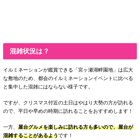
混雑状況は？
イルミネーションが鑑賞できる「宮ヶ瀬湖畔園地」は広大
な敷地のため、都会のイルミネーションイベントに比べる
と集中した混雑にはならない様子です。
ですが、クリスマス付近の土日はやはり大勢の方が訪れる
ので、平日や早めの時期に訪れることをおすすめします！
一方、
屋台グルメを楽しみに訪れる方も多いので、屋台が
混雑することがあるよう
です！