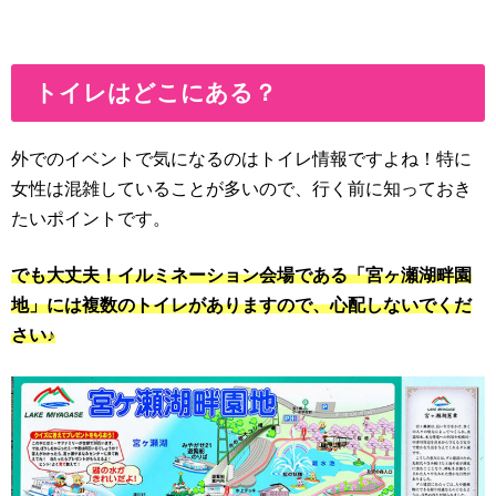
トイレはどこにある？
外でのイベントで気になるのはトイレ情報ですよね！特に
女性は混雑していることが多いので、行く前に知っておき
たいポイントです。
でも大丈夫！イルミネーション会場である「宮ヶ瀬湖畔園
地」には複数のトイレがありますので、心配しないでくだ
さい♪