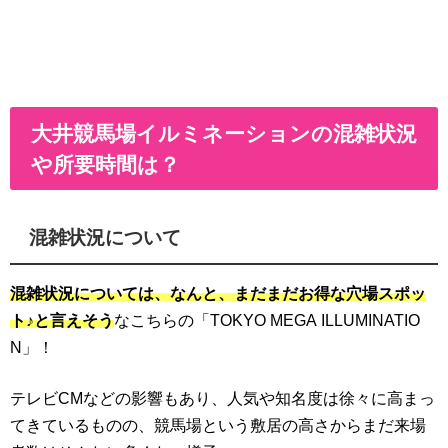
大井競馬場イルミネーションの混雑状況
や所要時間は？
混雑状況について
混雑状況については、なんと、まだまだお得な穴場スポッ
ト♪と言えそう
なこちらの「TOKYO MEGA ILLUMINATIO
N」！
テレビCMなどの影響もあり、人気や知名度は徐々に高まっ
てきているものの、競馬場という敷居の高さからまだ来場