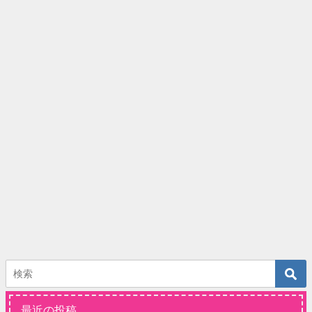
最近の投稿