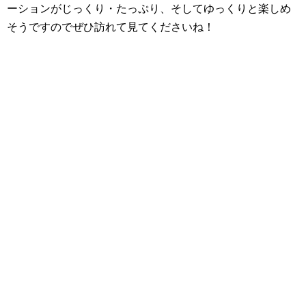
ーションがじっくり・たっぷり、そしてゆっくりと楽しめ
そうですのでぜひ訪れて見てくださいね！