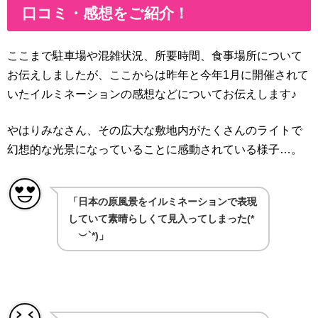
口コミ・感想をご紹介！
ここまで駐車場や混雑状況、所要時間、食事場所について
お伝えしましたが、ここからは昨年と今年1月に開催されて
いたイルミネーションの感想などについてお伝えします♪
やはりみなさん、その広大な敷地内がたくさんのライトで
幻想的な光景になっていることに感動されている様子…。
「日本の原風景をイルミネーションで表現
していて素晴らしくて見入ってしまった(*
´︶`*)」