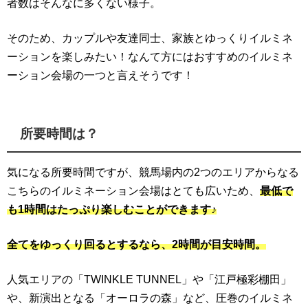
者数はそんなに多くない様子。
そのため、カップルや友達同士、家族とゆっくりイルミネ
ーションを楽しみたい！なんて方にはおすすめのイルミネ
ーション会場の一つと言えそうです！
所要時間は？
気になる所要時間ですが、競馬場内の2つのエリアからなる
こちらのイルミネーション会場はとても広いため、
最低で
も1時間はたっぷり楽しむことができます♪
全てをゆっくり回るとするなら、2時間が目安時間。
人気エリアの「TWINKLE TUNNEL」や「江戸極彩棚田」
や、新演出となる「オーロラの森」など、圧巻のイルミネ