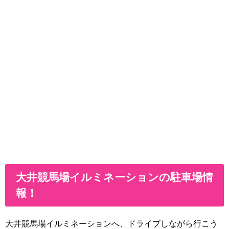
大井競馬場イルミネーションの駐車場情
報！
大井競馬場イルミネーションへ、ドライブしながら行こう