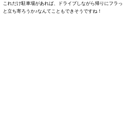
これだけ駐車場があれば、ドライブしながら帰りにフラっ
と立ち寄ろうか♪なんてこともできそうですね！