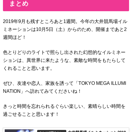
まとめ
2019年9月も残すところあと1週間。今年の大井競馬場イル
ミネーションは10月5日（土）からのため、開催まであと2
週間ほど！
色とりどりのライトで照らし出された幻想的なイルミネー
ションは、異世界に来たような、素敵な時間をもたらして
くれることと思います。
ぜひ、友達や恋人、家族を誘って「TOKYO MEGA ILLUMI
NATION」へ訪れてみてくださいね！
きっと時間を忘れられるぐらい楽しい、素晴らしい時間を
過ごせることと思います！