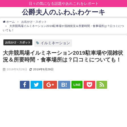
日々の気になる話題やあれこれをレポート
公爵夫人のふわふわケーキ
ホーム
お出かけ・スポット
大井競馬場イルミネーション2019駐車場や混雑状況＆所要時間・食事場所は？口コミにつ
いても！
お出かけ・スポット
イルミネーション
大井競馬場イルミネーション2019駐車場や混雑状
況＆所要時間・食事場所は？口コミについても！
2019年9月29日
2019年9月29日
LINE