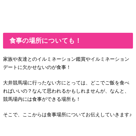
食事の場所についても！
家族や友達とのイルミネーション鑑賞やイルミネーション
デートに欠かせないのが食事！
大井競馬場に行ったない方にとっては、どこでご飯を食べ
ればいいの？なんて思われるかもしれませんが、なんと、
競馬場内には食事ができる場所も！
そこで、ここからは食事場所についてお伝えしていきます♪