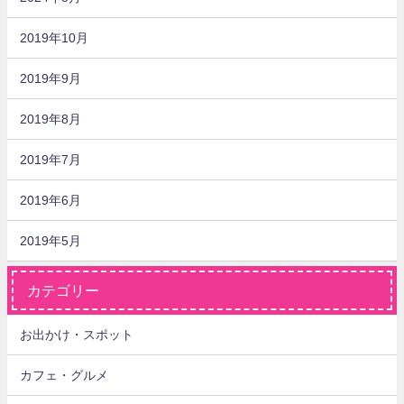
2019年10月
2019年9月
2019年8月
2019年7月
2019年6月
2019年5月
カテゴリー
お出かけ・スポット
カフェ・グルメ