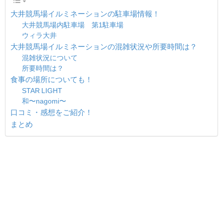
大井競馬場イルミネーションの駐車場情報！
大井競馬場内駐車場 第1駐車場
ウィラ大井
大井競馬場イルミネーションの混雑状況や所要時間は？
混雑状況について
所要時間は？
食事の場所についても！
STAR LIGHT
和〜nagomi〜
口コミ・感想をご紹介！
まとめ