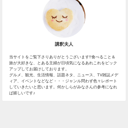
講釈夫人
当サイトをご覧下さりありがとうございます!!食べること＆
旅が大好きな、とある主婦が日頃気になるあれこれをピック
アップしてお届けしております。
グルメ、観光、生活情報、話題ネタ、ニュース、TV雑誌メデ
ィア、イベントなどなど・・・ジャンル問わず色々レポート
していきたいと思います。何かしらがみなさんの参考になれ
ば嬉しいです♪