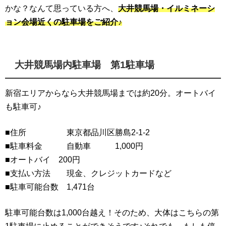
かな？なんて思っている方へ、
大井競馬場・イルミネーシ
ョン会場近くの駐車場をご紹介♪
大井競馬場内駐車場 第1駐車場
新宿エリアからなら大井競馬場までは約20分。オートバイ
も駐車可♪
■住所 東京都品川区勝島2-1-2
■駐車料金 自動車 1,000円
■オートバイ 200円
■支払い方法 現金、クレジットカードなど
■駐車可能台数 1,471台
駐車可能台数は1,000台越え！そのため、大体はこちらの第