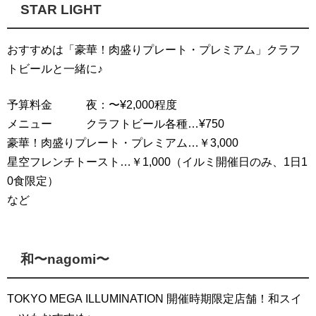
STAR LIGHT
おすすめは「豪華！肉盛りプレート・プレミアム」クラフ
トビールと一緒に♪
予算料金 夜：〜¥2,000程度
メニュー クラフトビール各種…¥750
豪華！肉盛りプレート・プレミアム…￥3,000
星空フレンチトースト…￥1,000（イルミ開催日のみ、1日1
0食限定）
など
和〜nagomi〜
TOKYO MEGA ILLUMINATION 開催時期限定店舗！和スイ