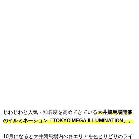
じわじわと人気・知名度を高めてきている
大井競馬場開催
のイルミネーション「TOKYO MEGA ILLUMINATION」。
10月になると大井競馬場内の各エリアを色とりどりのライ