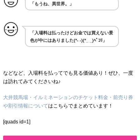
「もうね、異世界。」
「入場料は払ったけどお金では買えない景
色が中にはありました(*- -)(*_ _)ﾍﾟｺﾘ」
などなど、入場料を払ってでも見る価値あり！ぜひ、一度
は訪れてみてくださいね♪
大井競馬場・イルミネーションのチケット料金・前売り券
や割引情報について
はこちらでまとめています！
[quads id=1]