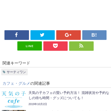
LINE
関連キーワード
サーティワン
カフェ・グルメ
の関連記事
天気の子カフェの賢い予約方法！ 混雑状況や予約な
しの待ち時間・グッズについても！
2019年10月2日