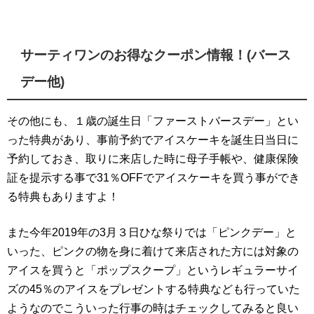
サーティワンのお得なクーポン情報！(バース
デー他)
その他にも、１歳の誕生日「ファーストバースデー」とい
った特典があり、事前予約でアイスケーキを誕生日当日に
予約しておき、取りに来店した時に母子手帳や、健康保険
証を提示する事で31％OFFでアイスケーキを買う事ができ
る特典もありますよ！
また今年2019年の3月３日ひな祭りでは「ピンクデー」と
いった、ピンクの物を身に着けて来店された方には対象の
アイスを買うと「ポップスクープ」というレギュラーサイ
ズの45％のアイスをプレゼントする特典なども行っていた
ようなのでこういった行事の時はチェックしてみると良い