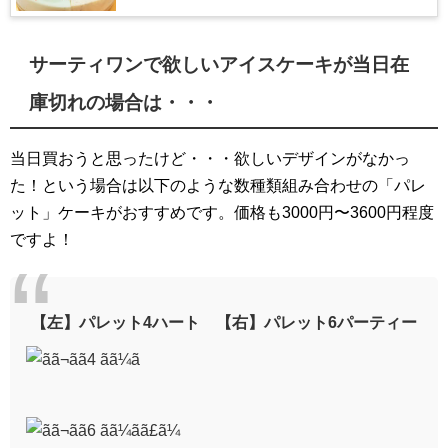
サーティワンで欲しいアイスケーキが当日在
庫切れの場合は・・・
当日買おうと思ったけど・・・欲しいデザインがなかっ
た！という場合は以下のような数種類組み合わせの「パレ
ット」ケーキがおすすめです。価格も3000円〜3600円程度
ですよ！
【左】パレット4ハート 【右】パレット6パーティー