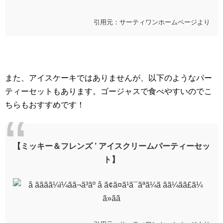
引用元：サーティワンホームページより
また、アイスケーキではありませんが、以下のようなパー
ティーセットもあります。ゴージャスで食べやすいのでこ
ちらもおすすめです！
【ミッキー＆フレンズ ’ アイスクリームパーティーセッ
ト】