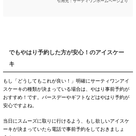
引用元：サーティワンホームページより
でもやはり予約した方が安心！のアイスケー
キ
もし「どうしてもこれが良い！」明確にサーティワンアイ
スケーキの種類が決まっている場合は、やはり事前予約が
おすすめ！です。バースデーやギフトなどはやはり予約が
安心ですよね。
当日にスムーズに取りに行けるよう、もし欲しいアイスケ
ーキが決まっていたら電話で事前予約をしておきましょ