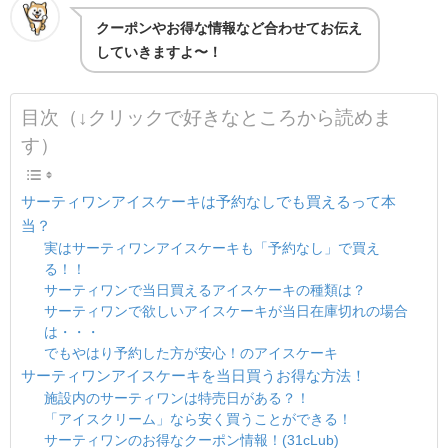
クーポンやお得な情報など合わせてお伝え
していきますよ〜！
目次（↓クリックで好きなところから読めま
す）
サーティワンアイスケーキは予約なしでも買えるって本
当？
実はサーティワンアイスケーキも「予約なし」で買え
る！！
サーティワンで当日買えるアイスケーキの種類は？
サーティワンで欲しいアイスケーキが当日在庫切れの場合
は・・・
でもやはり予約した方が安心！のアイスケーキ
サーティワンアイスケーキを当日買うお得な方法！
施設内のサーティワンは特売日がある？！
「アイスクリーム」なら安く買うことができる！
サーティワンのお得なクーポン情報！(31cLub)