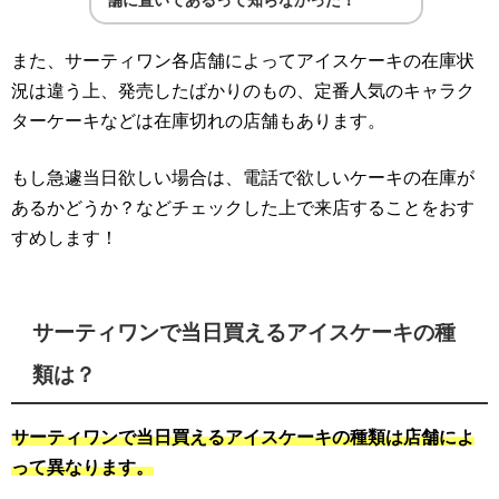
舗に置いてあるって知らなかった！
また、サーティワン各店舗によってアイスケーキの在庫状
況は違う上、発売したばかりのもの、定番人気のキャラク
ターケーキなどは在庫切れの店舗もあります。
もし急遽当日欲しい場合は、電話で欲しいケーキの在庫が
あるかどうか？などチェックした上で来店することをおす
すめします！
サーティワンで当日買えるアイスケーキの種
類は？
サーティワンで当日買えるアイスケーキの種類は店舗によ
って異なります。