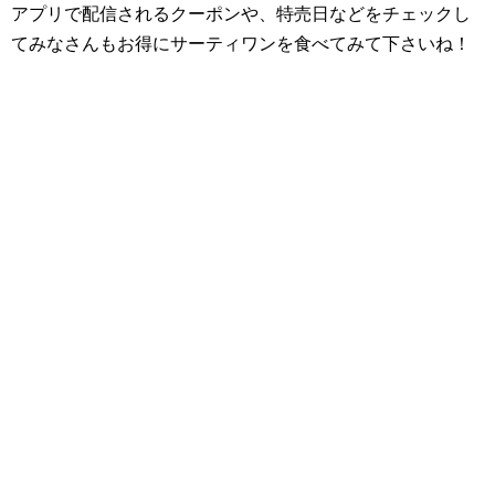
アプリで配信されるクーポンや、特売日などをチェックし
てみなさんもお得にサーティワンを食べてみて下さいね！