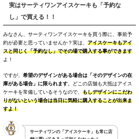
実はサーティワンアイスケーキも「予約な
し」で買える！！
みなさん、サーティワンアイスケーキを買う際に、事前予
約が必要と思っていませんか？実は、
アイスケーキもアイ
スと同じく「予約なし」でその場で購入する事ができます
よ！
ですが、
希望のデザインがある場合は「そのデザインの在
庫がある場合」に限られます
。どこの店舗も大抵はアイス
ケーキを常備しているそうなので、
もしデザインにこだわ
りがないという場合は当日に気軽に購入することが出来ま
すよ！
サーティワンの「アイスケーキ」も常に店