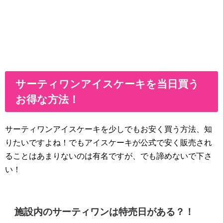
サーティワンアイスケーキを当日買う
お得な方法！
サーティワンアイスケーキを少しでもお安く買う方法、知
りたいですよね！でもアイスケーキが公式で安く販売され
ることはあまりないのは有名ですが、でも諦めないで下さ
い！
施設内のサーティワンは特売日がある？！