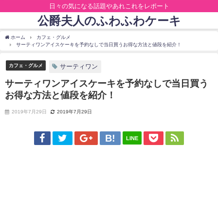
日々の気になる話題やあれこれをレポート
公爵夫人のふわふわケーキ
ホーム
カフェ・グルメ
サーティワンアイスケーキを予約なしで当日買うお得な方法と値段を紹介！
カフェ・グルメ
サーティワン
サーティワンアイスケーキを予約なしで当日買う
お得な方法と値段を紹介！
2019年7月29日
2019年7月29日
LINE