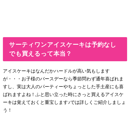
サーティワンアイスケーキは予約なし
でも買えるって本当？
アイスケーキはなんだかハードルが高い気もします
が・・・お子様のバースデーなら季節問わず通年喜ばれま
すし、実は大人のパーティーやちょっとした手土産にも喜
ばれますよね！ふと思い立った時にさっと買えるアイスケ
ーキは覚えておくと重宝します♪では詳しくご紹介しましょ
う！