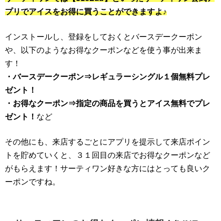
プリでアイスをお得に買うことができますよ♪
インストールし、登録をしておくとバースデークーポン
や、以下のようなお得なクーポンなどを使う事が出来ま
す！
・バースデークーポン⇒レギュラーシングル１個無料プレ
ゼント！
・お得なクーポン⇒指定の商品を買うとアイス無料でプレ
ゼント！
など
その他にも、来店するごとにアプリを提示して来店ポイン
トを貯めていくと、３１回目の来店でお得なクーポンなど
がもらえます！サーティワン好きな方にはとっても良いク
ーポンですね。