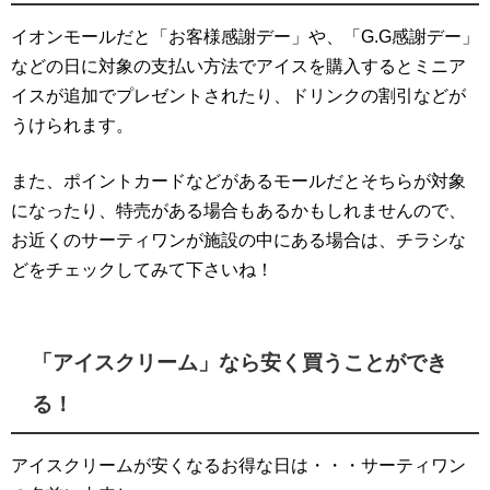
イオンモールだと「お客様感謝デー」や、「G.G感謝デー」
などの日に対象の支払い方法でアイスを購入するとミニア
イスが追加でプレゼントされたり、ドリンクの割引などが
うけられます。
また、ポイントカードなどがあるモールだとそちらが対象
になったり、特売がある場合もあるかもしれませんので、
お近くのサーティワンが施設の中にある場合は、チラシな
どをチェックしてみて下さいね！
「アイスクリーム」なら安く買うことができ
る！
アイスクリームが安くなるお得な日は・・・サーティワン