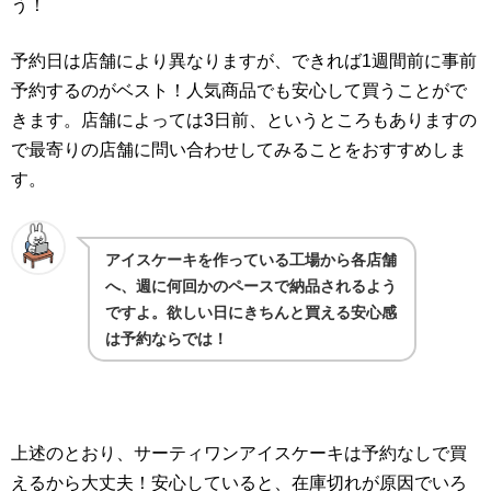
う！
予約日は店舗により異なりますが、できれば1週間前に事前
予約するのがベスト！人気商品でも安心して買うことがで
きます。店舗によっては3日前、というところもありますの
で最寄りの店舗に問い合わせしてみることをおすすめしま
す。
アイスケーキを作っている工場から各店舗
へ、週に何回かのペースで納品されるよう
ですよ。欲しい日にきちんと買える安心感
は予約ならでは！
上述のとおり、サーティワンアイスケーキは予約なしで買
えるから大丈夫！安心していると、在庫切れが原因でいろ