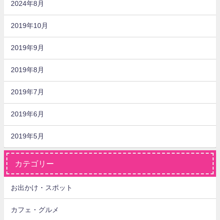
2024年8月
2019年10月
2019年9月
2019年8月
2019年7月
2019年6月
2019年5月
カテゴリー
お出かけ・スポット
カフェ・グルメ