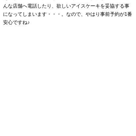
んな店舗へ電話したり、欲しいアイスケーキを妥協する事
になってしまいます・・・。なので、やはり事前予約が1番
安心ですね♪