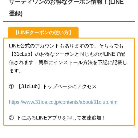
サーティワンのお得なクーポン情報！(LINE
登録)
【LINEクーポンの使い方】
LINE公式のアカウントもありますので、そちらでも
【31cLub】のお得なクーポンと同じものがLINEで配
信されます！簡単にインストール方法を下記に記載し
ます。
① 【31cLub】トップページにアクセス
https://www.31ice.co.jp/contents/about/31club.html
② 下にあるLINEアプリを押して友達追加！