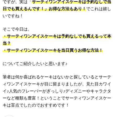
ですが、実は「
サーティワンアイスケーキは予約なしで当
日でも買えるんです！」お得な方法もあり！
でこれは嬉し
いですね！
そこで今日は、
・サーティワンアイスケーキは予約なしでも買えるって本
当？
・サーティワンアイスケーキを当日買うお得な方法！
についてご紹介したいと思います♪
筆者は何か喜ばれるケーキはないかと探しているとサーテ
ィワンアイスケーキが目に留まりましたが、見た目カワイ
イ♪人気のフレーバーがぎっしり♪ディズニーやキャラクタ
ーなど種類も豊富！ということでサーティワンアイスケー
キは盲点でしたのでおすすめです！