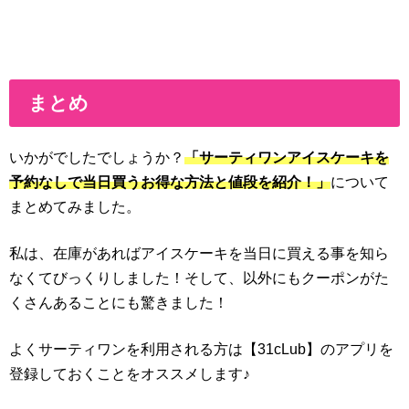
まとめ
いかがでしたでしょうか？
「サーティワンアイスケーキを
予約なしで当日買うお得な方法と値段を紹介！」
について
まとめてみました。
私は、在庫があればアイスケーキを当日に買える事を知ら
なくてびっくりしました！そして、以外にもクーポンがた
くさんあることにも驚きました！
よくサーティワンを利用される方は【31cLub】のアプリを
登録しておくことをオススメします♪