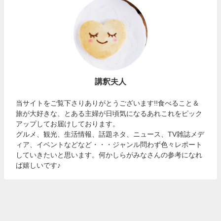
講釈夫人
当サイトをご覧下さりありがとうございます!!食べること＆
旅が大好きな、とある主婦が日頃気になるあれこれをピック
アップしてお届けしております。
グルメ、観光、生活情報、話題ネタ、ニュース、TV雑誌メデ
ィア、イベントなどなど・・・ジャンル問わず色々レポート
していきたいと思います。何かしらがみなさんの参考になれ
ば嬉しいです♪