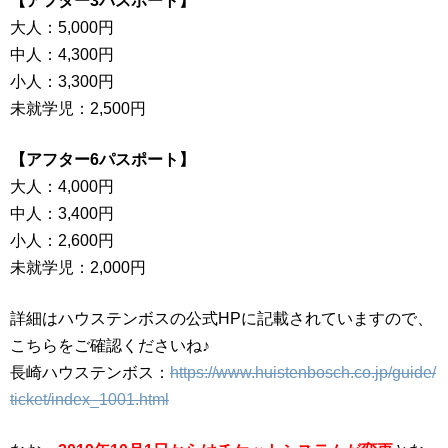
【アフター3パスポート】
大人：5,000円
中人：4,300円
小人：3,300円
未就学児：2,500円
【
アフター6パスポート】
大人：4,000円
中人：3,400円
小人：2,600円
未就学児：2,000円
詳細はハウステンボスの公式HPに記載されていますので、
こちらをご確認くださいね♪
長崎ハウステンボス：
https://www.huistenbosch.co.jp/guide/
ticket/index_1001.html