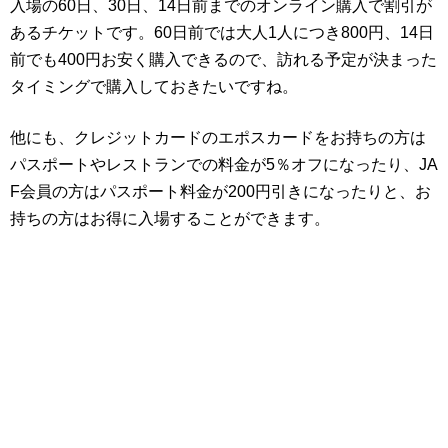
入場の60日、30日、14日前までのオンライン購入で割引が
あるチケットです。60日前では大人1人につき800円、14日
前でも400円お安く購入できるので、訪れる予定が決まった
タイミングで購入しておきたいですね。
他にも、クレジットカードのエポスカードをお持ちの方は
パスポートやレストランでの料金が5％オフになったり、JA
F会員の方はパスポート料金が200円引きになったりと、お
持ちの方はお得に入場することができます。