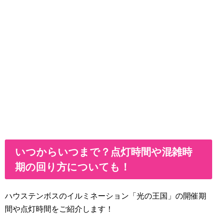
いつからいつまで？点灯時間や混雑時
期の回り方についても！
ハウステンボスのイルミネーション「光の王国」の開催期
間や点灯時間をご紹介します！