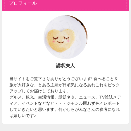
プロフィール
講釈夫人
当サイトをご覧下さりありがとうございます!!食べること＆
旅が大好きな、とある主婦が日頃気になるあれこれをピック
アップしてお届けしております。
グルメ、観光、生活情報、話題ネタ、ニュース、TV雑誌メデ
ィア、イベントなどなど・・・ジャンル問わず色々レポート
していきたいと思います。何かしらがみなさんの参考になれ
ば嬉しいです♪