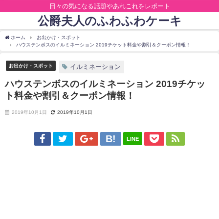
日々の気になる話題やあれこれをレポート
公爵夫人のふわふわケーキ
ホーム
お出かけ・スポット
ハウステンボスのイルミネーション 2019チケット料金や割引＆クーポン情報！
お出かけ・スポット
イルミネーション
ハウステンボスのイルミネーション 2019チケッ
ト料金や割引＆クーポン情報！
2019年10月1日
2019年10月1日
LINE