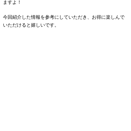
ますよ！
今回紹介した情報を参考にしていただき、お得に楽しんで
いただけると嬉しいです。