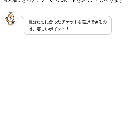
自分たちに合ったチケットを選択できるの
は、嬉しいポイント！