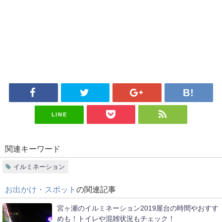
LINE
関連キーワード
イルミネーション
お出かけ・スポット
の関連記事
宮ヶ瀬のイルミネーション2019屋台の時間やおすす
めも！トイレや混雑状況もチェック！