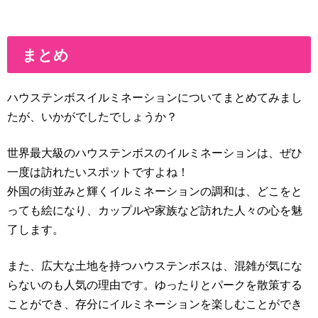
まとめ
ハウステンボスイルミネーションについてまとめてみまし
たが、いかがでしたでしょうか？
世界最大級のハウステンボスのイルミネーションは、ぜひ
一度は訪れたいスポットですよね！
外国の街並みと輝くイルミネーションの調和は、どこをと
っても絵になり、カップルや家族など訪れた人々の心を魅
了します。
また、広大な土地を持つハウステンボスは、混雑が気にな
らないのも人気の理由です。ゆったりとパークを散策する
ことができ、存分にイルミネーションを楽しむことができ