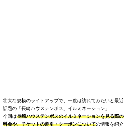
壮大な規模のライトアップで、一度は訪れてみたいと最近
話題の「長崎ハウステンボス」イルミネーション」！
今回は
長崎ハウステンボスのイルミネーションを見る際の
料金や、チケットの割引・クーポンについて
の情報を紹介