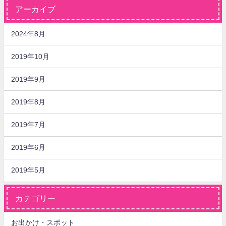
アーカイブ
2024年8月
2019年10月
2019年9月
2019年8月
2019年7月
2019年6月
2019年5月
カテゴリー
お出かけ・スポット