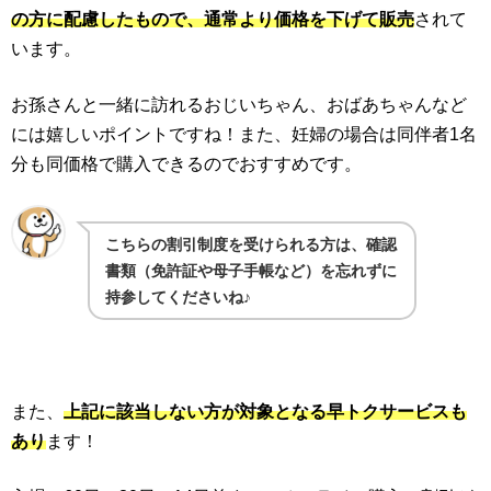
の方に配慮したもので、通常より価格を下げて販売
されて
います。
お孫さんと一緒に訪れるおじいちゃん、おばあちゃんなど
には嬉しいポイントですね！また、妊婦の場合は同伴者1名
分も同価格で購入できるのでおすすめです。
こちらの割引制度を受けられる方は、確認
書類（免許証や母子手帳など）を忘れずに
持参してくださいね♪
また、
上記に該当しない方が対象となる早トクサービスも
あり
ます！