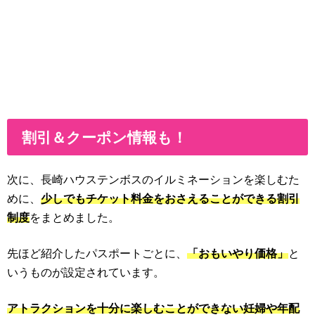
割引＆クーポン情報も！
次に、長崎ハウステンボスのイルミネーションを楽しむた
めに、
少しでもチケット料金をおさえることができる割引
制度
をまとめました。
先ほど紹介したパスポートごとに、
「おもいやり価格」
と
いうものが設定されています。
アトラクションを十分に楽しむことができない妊婦や年配