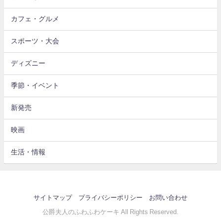
カフェ・グルメ
スポーツ・大会
ディズニー
季節・イベント
新発売
映画
生活・情報
サイトマップ
プライバシーポリシー
お問い合わせ
公爵夫人のふわふわケーキ All Rights Reserved.