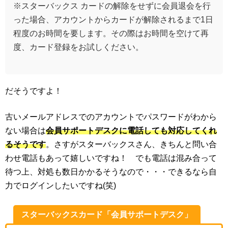
※スターバックス カードの解除をせずに会員退会を行
った場合、アカウントからカードが解除されるまで1日
程度のお時間を要します。その際はお時間を空けて再
度、カード登録をお試しください。
だそうですよ！
古いメールアドレスでのアカウントでパスワードがわから
ない場合は
会員サポートデスクに電話しても対応してくれ
るそうです
。さすがスターバックスさん、きちんと問い合
わせ電話もあって嬉しいですね！ でも電話は混み合って
待つ上、対処も数日かかるそうなので・・・できるなら自
力でログインしたいですね(笑)
スターバックスカード「会員サポートデスク」