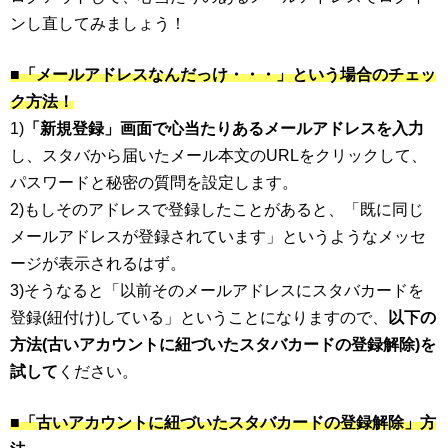
ンし直してみましょう！
■「メールアドレスなんだっけ・・・」という場合のチェッ
ク方法！
1)
「新規登録」画面で心当たりあるメールアドレスを入力
し、スタバから届いたメール本文のURLをクリックして、
パスワードと秘密の質問を設定します。
2)もしそのアドレスで登録したことがあると、「既に同じ
メールアドレスが登録されています」というようなメッセ
ージが表示されるはず。
3)そうなると「以前そのメールアドレスにスタバカードを
登録(紐付け)している」ということになりますので、
以下の
方法(古いアカウントに紐づいたスタバカードの登録解除)を
試して
ください。
■「古いアカウントに紐づいたスタバカードの登録解除」方