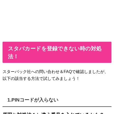
スタバカードを登録できない時の対処
法！
スターバック社への問い合わせ＆FAQで確認しましたが、
以下の該当する方法で試してみましょう！
1.PINコードが入らない