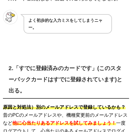
よく初歩的な入力ミスをしてしまうニャ
ー。
2.「すでに登録済みのカードです」(このスタ
ーバックカードはすでに登録されています)と
出る。
原因と対処法）別のメールアドレスで登録しているかも？
昔のPCのメールアドレスや、機種変更前のメールアドレス
など
他に心当たりあるアドレスを試してみましょう！
一度
ログアウトして、心当たりのあるメールアドレスでログイ