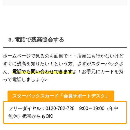
3. 電話で残高照会する
ホームページで見るのも面倒で・・店頭にも行かないけど
すぐに残高を知りたい！という方。さすがスターバックさ
ん、
電話でも問い合わせできます
よ！お手元にカードを持
って電話しましょう♪
スターバックスカード「会員サポートデスク」
フリーダイヤル：0120-782-728
9:00～19:00（年中
無休）携帯からもOK!