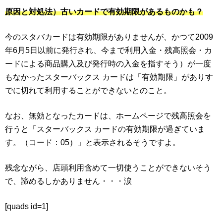
原因と対処法）古いカードで有効期限があるものかも？
今のスタバカードは有効期限がありませんが、かつて2009
年6月5日以前に発行され、今まで利用
入金・残高照会・カ
ードによる商品購入及び発行時の入金を指すそう）
が一度
もなかったスターバックス カードは「有効期限」がありす
でに切れて利用することができないとのこと。
なお、無効となったカードは、ホームページで残高照会を
行うと「スターバックス カードの有効期限が過ぎていま
す。（コード：05）」と表示されるそうですよ。
残念ながら、店頭利用含めて一切使うことができないそう
で、諦めるしかありません・・・涙
[quads id=1]