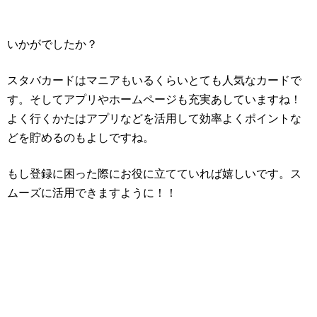
いかがでしたか？
スタバカードはマニアもいるくらいとても人気なカードで
す。そしてアプリやホームページも充実あしていますね！
よく行くかたはアプリなどを活用して効率よくポイントな
どを貯めるのもよしですね。
もし登録に困った際にお役に立てていれば嬉しいです。ス
ムーズに活用できますように！！