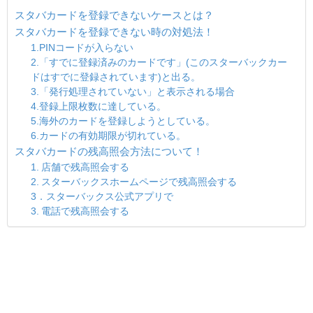
スタバカードを登録できないケースとは？
スタバカードを登録できない時の対処法！
1.PINコードが入らない
2.「すでに登録済みのカードです」(このスターバックカー
ドはすでに登録されています)と出る。
3.「発行処理されていない」と表示される場合
4.登録上限枚数に達している。
5.海外のカードを登録しようとしている。
6.カードの有効期限が切れている。
スタバカードの残高照会方法について！
1. 店舗で残高照会する
2. スターバックスホームページで残高照会する
3．スターバックス公式アプリで
3. 電話で残高照会する