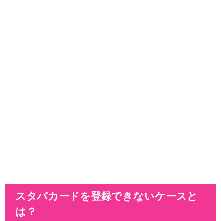
スタバカードを登録できないケースと
は？