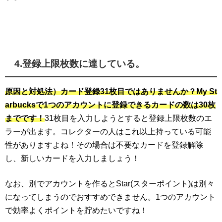
4.登録上限枚数に達している。
原因と対処法）カード登録31枚目ではありませんか？My St
arbucksで1つのアカウントに登録できるカードの数は30枚
までです！
31枚目を入力しようとすると登録上限枚数のエ
ラーが出ます。コレクターの人はこれ以上持っている可能
性がありますよね！その場合は不要なカードを登録解除
し、新しいカードを入力しましょう！
なお、別でアカウントを作るとStar(スターポイント)は別々
になってしまうのでおすすめできません。1つのアカウント
で効率よくポイントを貯めたいですね！