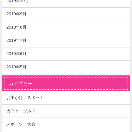
2019年10月
2019年9月
2019年8月
2019年7月
2019年6月
2019年5月
カテゴリー
お出かけ・スポット
カフェ・グルメ
スポーツ・大会