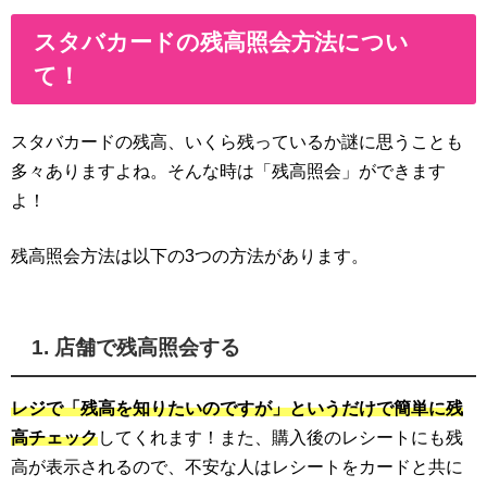
スタバカードの残高照会方法につい
て！
スタバカードの残高、いくら残っているか謎に思うことも
多々ありますよね。そんな時は「残高照会」ができます
よ！
残高照会方法は以下の3つの方法があります。
1. 店舗で残高照会する
レジで「残高を知りたいのですが」というだけで簡単に残
高チェック
してくれます！また、購入後のレシートにも残
高が表示されるので、不安な人はレシートをカードと共に