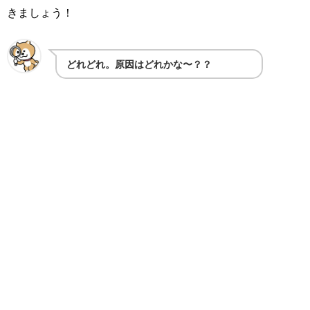
きましょう！
どれどれ。原因はどれかな〜？？