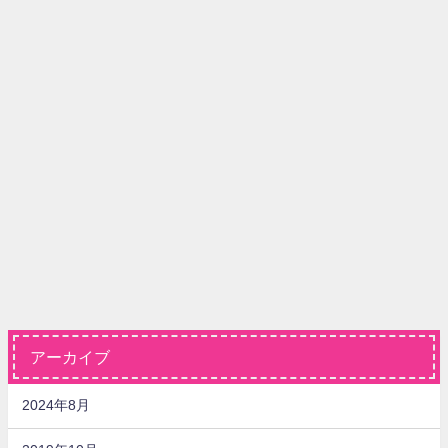
アーカイブ
2024年8月