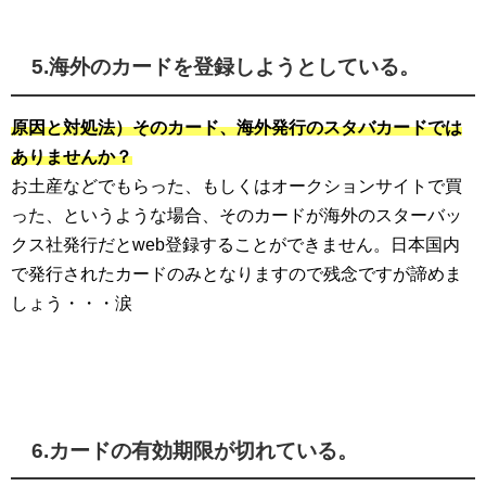
5.海外のカードを登録しようとしている。
原因と対処法）そのカード、海外発行のスタバカードでは
ありませんか？
お土産などでもらった、もしくはオークションサイトで買
った、というような場合、そのカードが海外のスターバッ
クス社発行だとweb登録することができません。日本国内
で発行されたカードのみとなりますので残念ですが諦めま
しょう・・・涙
6.カードの有効期限が切れている。