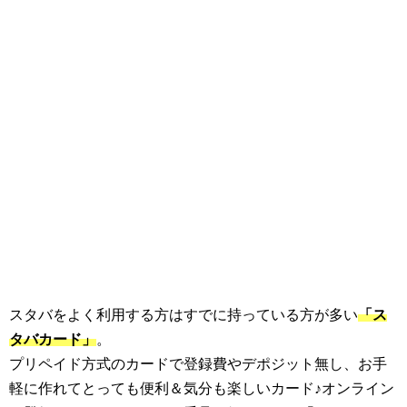
スタバをよく利用する方はすでに持っている方が多い
「ス
タバカード」
。
プリペイド方式のカードで登録費やデポジット無し、お手
軽に作れてとっても便利＆気分も楽しいカード♪オンライン