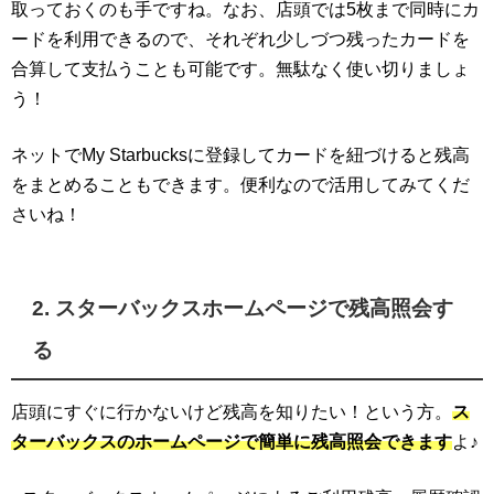
取っておくのも手ですね。なお、店頭では5枚まで同時にカ
ードを利用できるので、それぞれ少しづつ残ったカードを
合算して支払うことも可能です。無駄なく使い切りましょ
う！
ネットでMy Starbucksに登録してカードを紐づけると残高
をまとめることもできます。便利なので活用してみてくだ
さいね！
2. スターバックスホームページで残高照会す
る
店頭にすぐに行かないけど残高を知りたい！という方。
ス
ターバックスのホームページで簡単に残高照会できます
よ♪