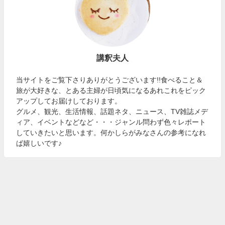
講釈夫人
当サイトをご覧下さりありがとうございます!!食べること＆
旅が大好きな、とある主婦が日頃気になるあれこれをピック
アップしてお届けしております。
グルメ、観光、生活情報、話題ネタ、ニュース、TV雑誌メデ
ィア、イベントなどなど・・・ジャンル問わず色々レポート
していきたいと思います。何かしらがみなさんの参考になれ
ば嬉しいです♪