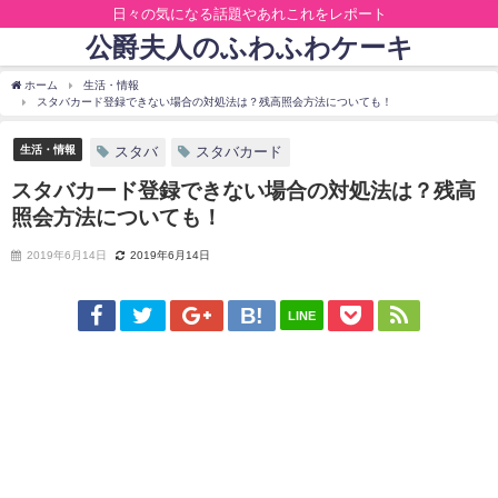
日々の気になる話題やあれこれをレポート
公爵夫人のふわふわケーキ
ホーム
生活・情報
スタバカード登録できない場合の対処法は？残高照会方法についても！
生活・情報
スタバ
スタバカード
スタバカード登録できない場合の対処法は？残高
照会方法についても！
2019年6月14日
2019年6月14日
LINE